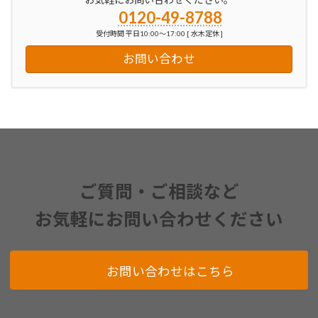
0120-49-8788
受付時間 平日10:00～17:00 [ 水木定休 ]
お問い合わせ
ご質問・ご相談など
お気軽にお問い合わせください
お問い合わせはこちら