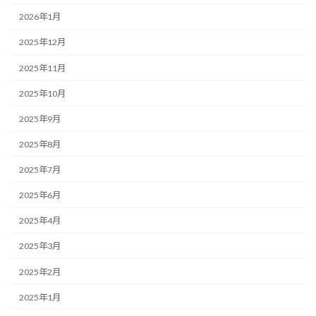
2026年1月
2025年12月
2025年11月
2025年10月
2025年9月
2025年8月
2025年7月
2025年6月
2025年4月
2025年3月
2025年2月
2025年1月