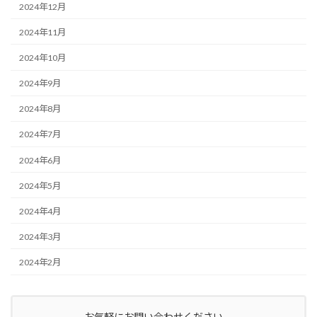
2024年12月
2024年11月
2024年10月
2024年9月
2024年8月
2024年7月
2024年6月
2024年5月
2024年4月
2024年3月
2024年2月
お気軽にお問い合わせください。