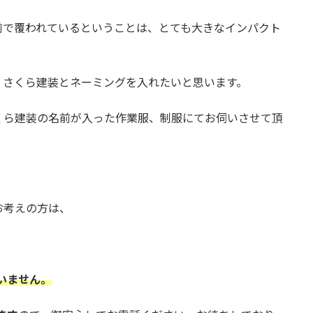
前で覆われているということは、とても大きなインパクト
、さくら建装とネーミングを入れたいと思います。
くら建装の名前が入った作業服、制服にてお伺いさせて頂
お考えの方は、
ていません。