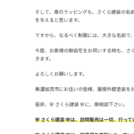
そして、車のラッピングも、さくら建装の名
を与えると思います。
ですから、なるべく制服には、大きな名前で
今度、お客様の御自宅をお伺いする時も、さ
きます。
よろしくお願いします。
美濃加茂市にお住いの皆様、屋根外壁塗装を
是非、🌸 さくら建装 🌸に、御相談下さい。
🌸 さくら建装 🌸は、訪問販売は一切、行っ