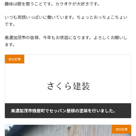
趣味は歌を歌うことです。カラオケが大好きです。
いつも笑顔いっぱいに働いています。ちょっとおっちょこちょい
です。
美濃加茂市の皆様、今年もお世話になります。よろしくお願いし
ます。
前の記事
美濃加茂市蜂屋町でセッパン屋根の塗装を行いました。
2024年2月26日
次の記事