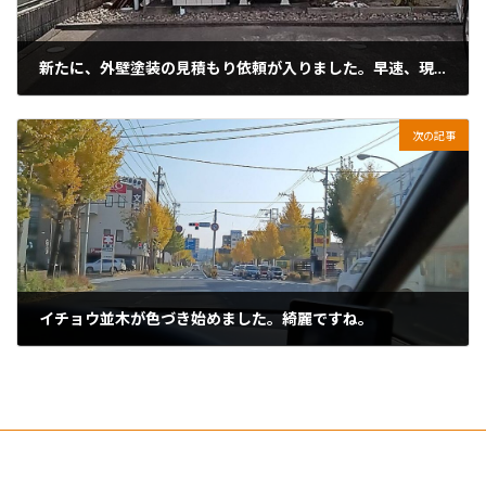
新たに、外壁塗装の見積もり依頼が入りました。早速、現地に下見に行きました。
2025年11月26日
次の記事
イチョウ並木が色づき始めました。綺麗ですね。
2025年11月26日