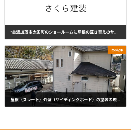
*美濃加茂市太田町のショールームに屋根の葺き替えのサンプルを設置します。（サンプルの写真）
2025年11月20日
次の記事
屋根（スレート）外壁（サイディングボード）の塗装の現場調査にお伺いしました。美濃加茂市です。
2025年11月26日