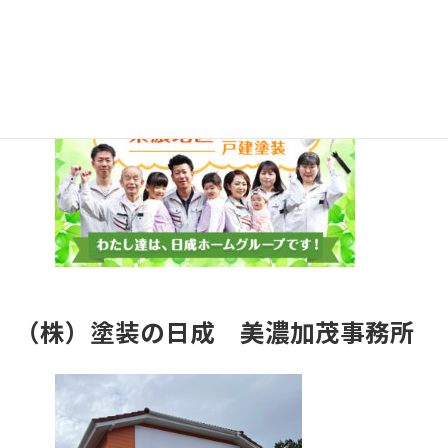
（株）塗装の日成
美濃加茂事務所