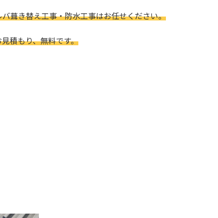
ルバ葺き替え工事・防水工事はお任せください。
お見積もり、無料です。