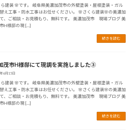
さくら建装 🌸です。 岐阜県美濃加茂市の外壁塗装・屋根塗装・ガル
替え工事・防水工事はお任せください。 🌸さくら建装🌸の美濃加
て、ご相談・お見積もり、無料です。 美濃加茂市 現場ブログ 美
市H様邸の現 […]
続きを読む
加茂市H様邸にて現調を実施しました③
6年6月15日
さくら建装 🌸です。 岐阜県美濃加茂市の外壁塗装・屋根塗装・ガル
替え工事・防水工事はお任せください。 🌸さくら建装🌸の美濃加
て、ご相談・お見積もり、無料です。 美濃加茂市 現場ブログ 美
市H様邸の現 […]
続きを読む