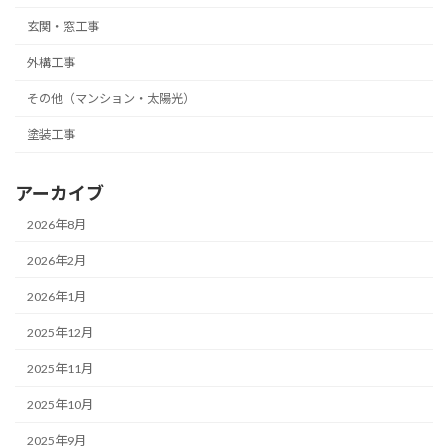
玄関・窓工事
外構工事
その他（マンション・太陽光）
塗装工事
アーカイブ
2026年8月
2026年2月
2026年1月
2025年12月
2025年11月
2025年10月
2025年9月