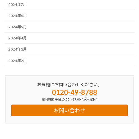
2024年7月
2024年6月
2024年5月
2024年4月
2024年3月
2024年2月
お気軽にお問い合わせください。
0120-49-8788
受付時間 平日10:00～17:00 [ 水木定休 ]
お問い合わせ