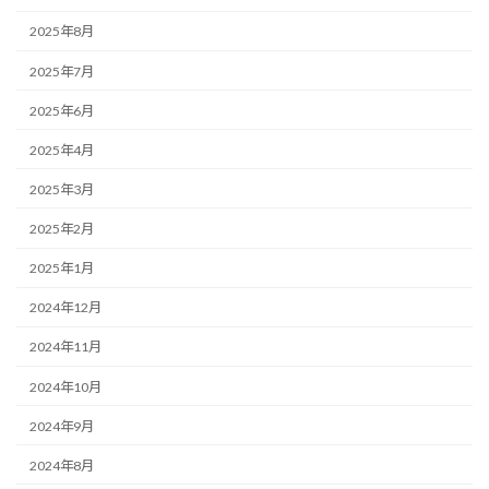
2025年8月
2025年7月
2025年6月
2025年4月
2025年3月
2025年2月
2025年1月
2024年12月
2024年11月
2024年10月
2024年9月
2024年8月