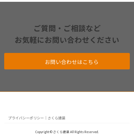
ご質問・ご相談など
お気軽にお問い合わせください
お問い合わせはこちら
プライバシーポリシー｜さくら建装
Copyright © さくら建装 All Rights Reserved.