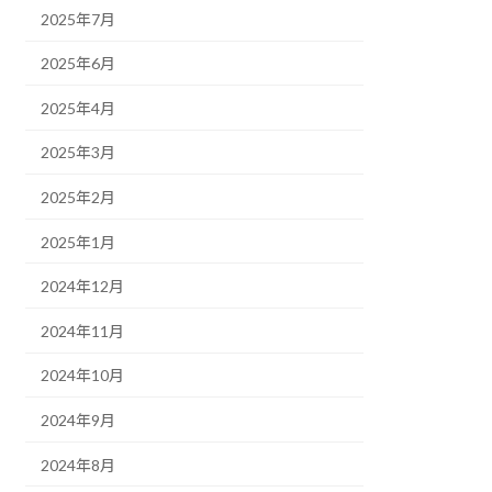
2025年7月
2025年6月
2025年4月
2025年3月
2025年2月
2025年1月
2024年12月
2024年11月
2024年10月
2024年9月
2024年8月