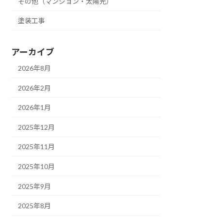
その他（マンション・太陽光）
塗装工事
アーカイブ
2026年8月
2026年2月
2026年1月
2025年12月
2025年11月
2025年10月
2025年9月
2025年8月