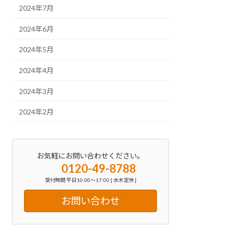
2024年7月
2024年6月
2024年5月
2024年4月
2024年3月
2024年2月
お気軽にお問い合わせください。
0120-49-8788
受付時間 平日10:00～17:00 [ 水木定休 ]
お問い合わせ