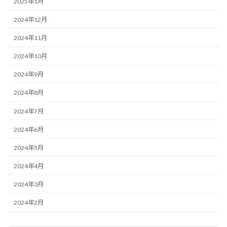
2025年1月
2024年12月
2024年11月
2024年10月
2024年9月
2024年8月
2024年7月
2024年6月
2024年5月
2024年4月
2024年3月
2024年2月