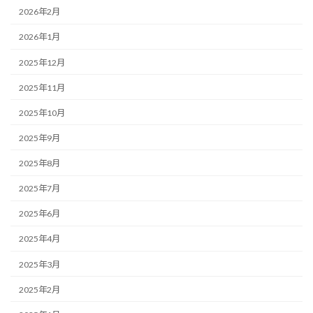
2026年2月
2026年1月
2025年12月
2025年11月
2025年10月
2025年9月
2025年8月
2025年7月
2025年6月
2025年4月
2025年3月
2025年2月