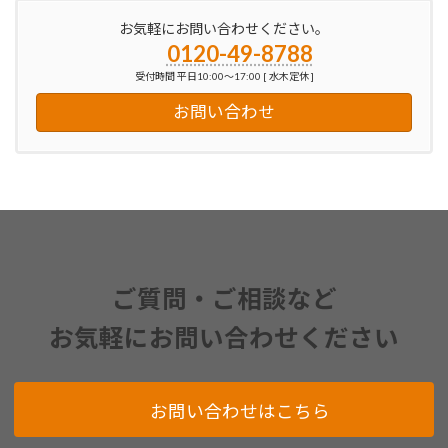
お気軽にお問い合わせください。
0120-49-8788
受付時間 平日10:00～17:00 [ 水木定休 ]
お問い合わせ
ご質問・ご相談など
お気軽にお問い合わせください
お問い合わせはこちら