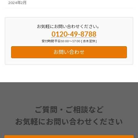
2024年2月
お気軽にお問い合わせください。
0120-49-8788
受付時間 平日10:00～17:00 [ 水木定休 ]
お問い合わせ
ご質問・ご相談など
お気軽にお問い合わせください