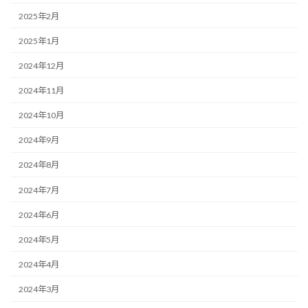
2025年2月
2025年1月
2024年12月
2024年11月
2024年10月
2024年9月
2024年8月
2024年7月
2024年6月
2024年5月
2024年4月
2024年3月