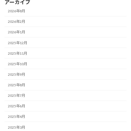
アーカイブ
2026年8月
2026年2月
2026年1月
2025年12月
2025年11月
2025年10月
2025年9月
2025年8月
2025年7月
2025年6月
2025年4月
2025年3月