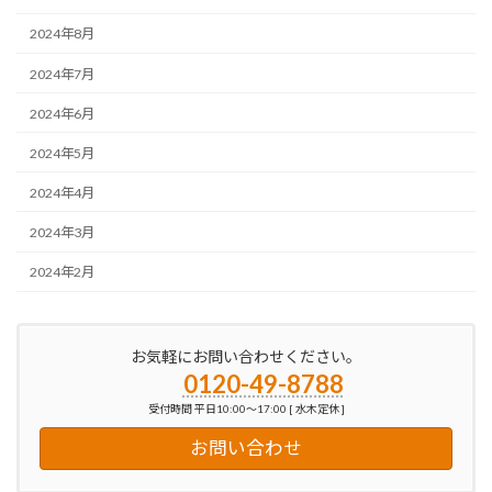
2024年8月
2024年7月
2024年6月
2024年5月
2024年4月
2024年3月
2024年2月
お気軽にお問い合わせください。
0120-49-8788
受付時間 平日10:00～17:00 [ 水木定休 ]
お問い合わせ