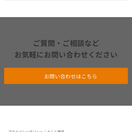
ご質問・ご相談など
お気軽にお問い合わせください
お問い合わせはこちら
プライバシーポリシー｜さくら建装