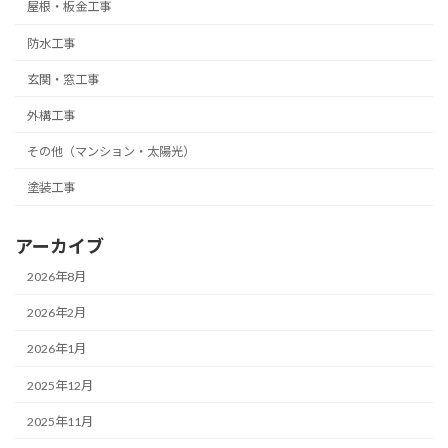
屋根・板金工事
防水工事
玄関・窓工事
外構工事
その他（マンション・太陽光）
塗装工事
アーカイブ
2026年8月
2026年2月
2026年1月
2025年12月
2025年11月