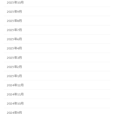
2025年10月
2025年9月
2025年8月
2025年7月
2025年6月
2025年4月
2025年3月
2025年2月
2025年1月
2024年12月
2024年11月
2024年10月
2024年9月