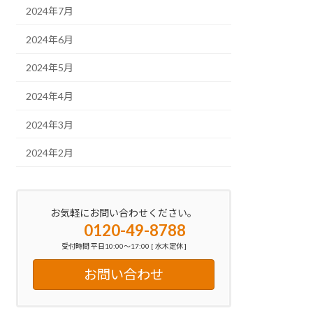
2024年7月
2024年6月
2024年5月
2024年4月
2024年3月
2024年2月
お気軽にお問い合わせください。
0120-49-8788
受付時間 平日10:00～17:00 [ 水木定休 ]
お問い合わせ