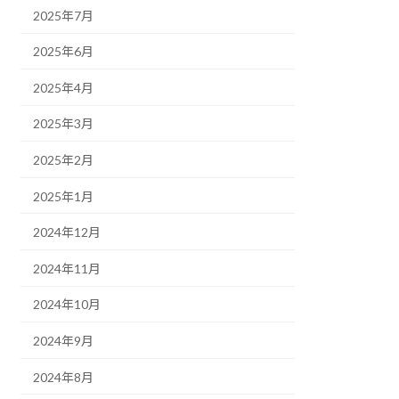
2025年7月
2025年6月
2025年4月
2025年3月
2025年2月
2025年1月
2024年12月
2024年11月
2024年10月
2024年9月
2024年8月