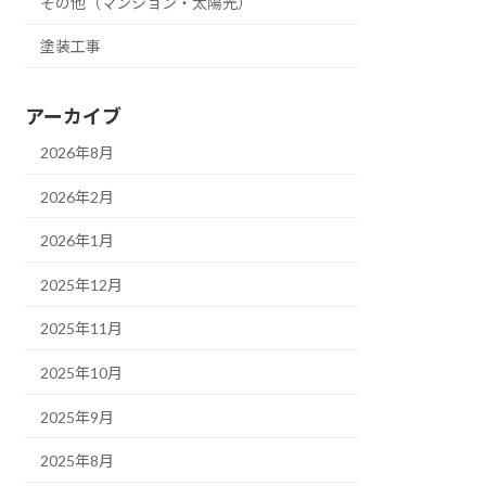
その他（マンション・太陽光）
塗装工事
アーカイブ
2026年8月
2026年2月
2026年1月
2025年12月
2025年11月
2025年10月
2025年9月
2025年8月