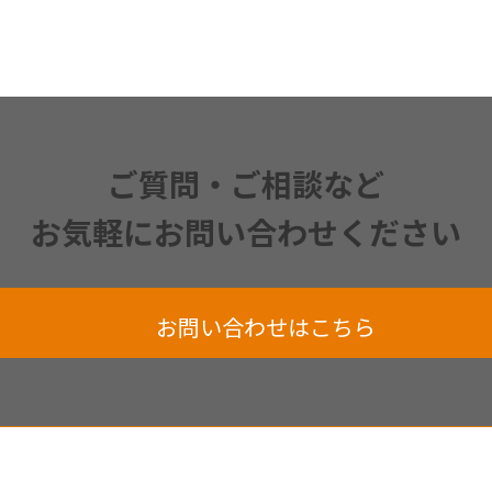
ご質問・ご相談など
お気軽にお問い合わせください
お問い合わせはこちら