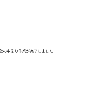
壁の中塗り作業が完了しました