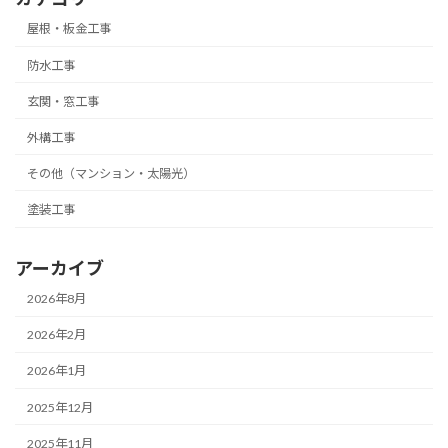
屋根・板金工事
防水工事
玄関・窓工事
外構工事
その他（マンション・太陽光）
塗装工事
アーカイブ
2026年8月
2026年2月
2026年1月
2025年12月
2025年11月