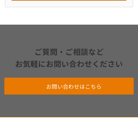
ご質問・ご相談など
お気軽にお問い合わせください
お問い合わせはこちら