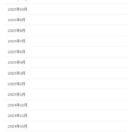
2025年10月
2025年9月
2025年8月
2025年7月
2025年6月
2025年4月
2025年3月
2025年2月
2025年1月
2024年12月
2024年11月
2024年10月