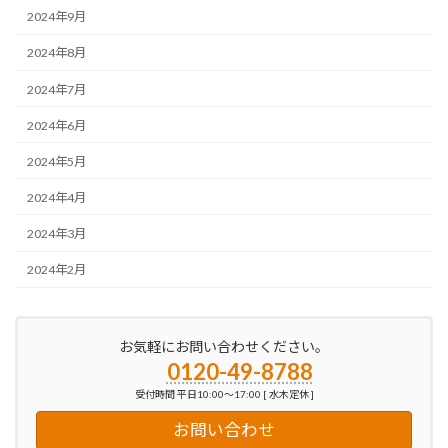
2024年9月
2024年8月
2024年7月
2024年6月
2024年5月
2024年4月
2024年3月
2024年2月
お気軽にお問い合わせください。
0120-49-8788
受付時間 平日10:00～17:00 [ 水木定休 ]
お問い合わせ