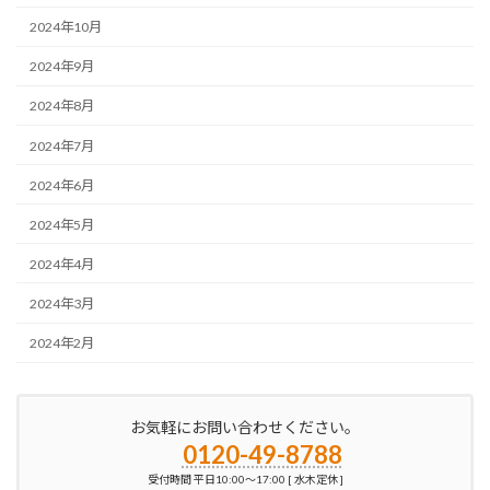
2024年10月
2024年9月
2024年8月
2024年7月
2024年6月
2024年5月
2024年4月
2024年3月
2024年2月
お気軽にお問い合わせください。
0120-49-8788
受付時間 平日10:00～17:00 [ 水木定休 ]