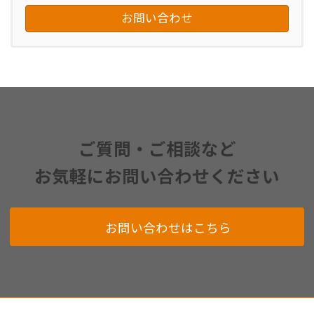
お問い合わせ
ご質問・ご相談など
お気軽にお問い合わせください
お問い合わせはこちら