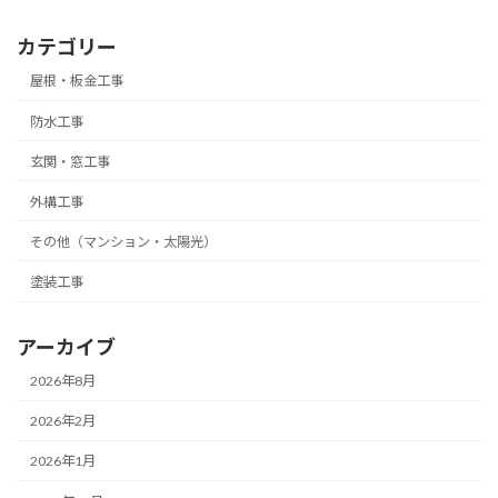
カテゴリー
屋根・板金工事
防水工事
玄関・窓工事
外構工事
その他（マンション・太陽光）
塗装工事
アーカイブ
2026年8月
2026年2月
2026年1月