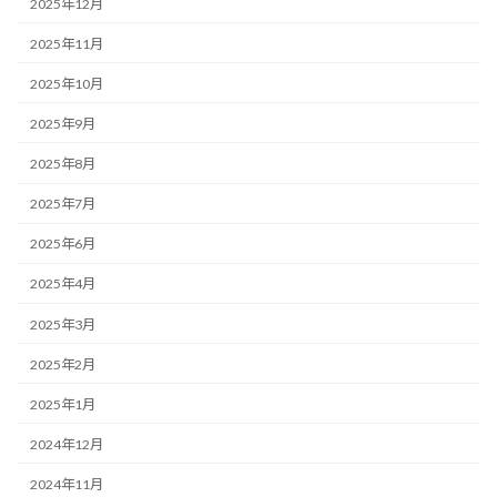
2025年12月
2025年11月
2025年10月
2025年9月
2025年8月
2025年7月
2025年6月
2025年4月
2025年3月
2025年2月
2025年1月
2024年12月
2024年11月