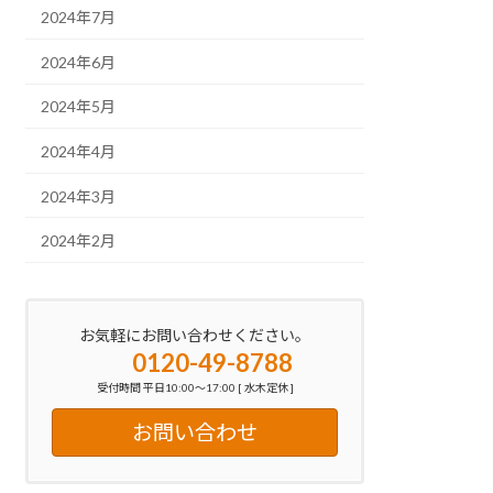
2024年7月
2024年6月
2024年5月
2024年4月
2024年3月
2024年2月
お気軽にお問い合わせください。
0120-49-8788
受付時間 平日10:00～17:00 [ 水木定休 ]
お問い合わせ