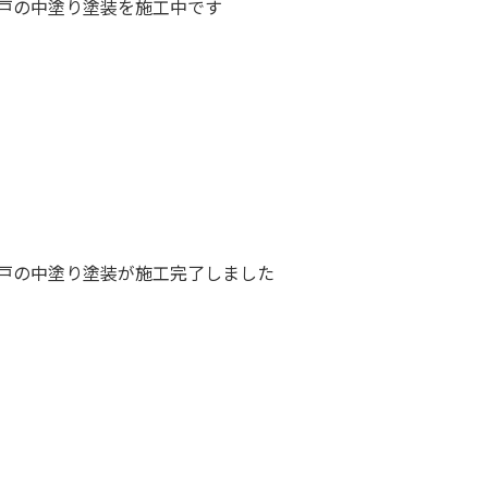
戸の中塗り塗装を施工中です
戸の中塗り塗装が施工完了しました