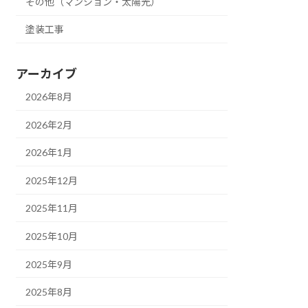
その他（マンション・太陽光）
塗装工事
アーカイブ
2026年8月
2026年2月
2026年1月
2025年12月
2025年11月
2025年10月
2025年9月
2025年8月