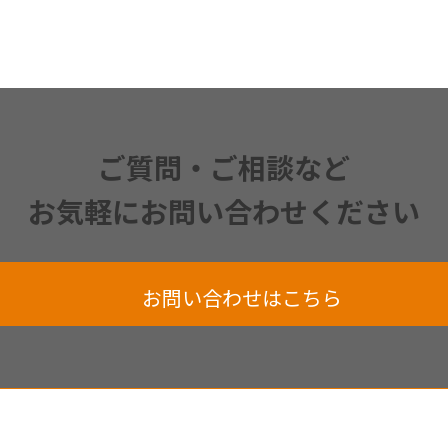
ご質問・ご相談など
お気軽にお問い合わせください
お問い合わせはこちら