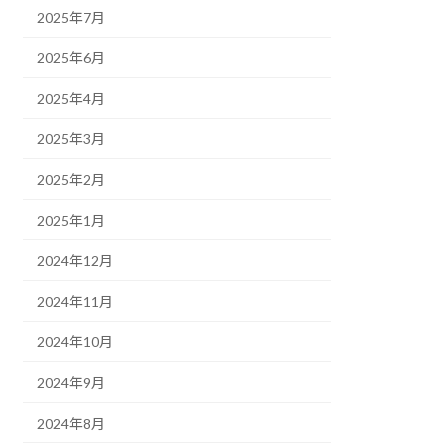
2025年7月
2025年6月
2025年4月
2025年3月
2025年2月
2025年1月
2024年12月
2024年11月
2024年10月
2024年9月
2024年8月