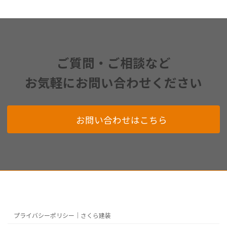
ご質問・ご相談など
お気軽にお問い合わせください
お問い合わせはこちら
プライバシーポリシー｜さくら建装