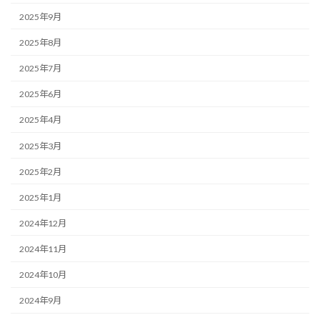
2025年9月
2025年8月
2025年7月
2025年6月
2025年4月
2025年3月
2025年2月
2025年1月
2024年12月
2024年11月
2024年10月
2024年9月