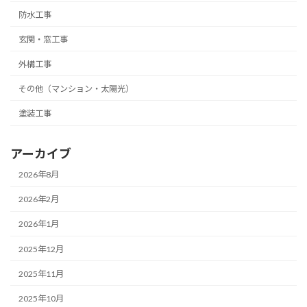
防水工事
玄関・窓工事
外構工事
その他（マンション・太陽光）
塗装工事
アーカイブ
2026年8月
2026年2月
2026年1月
2025年12月
2025年11月
2025年10月