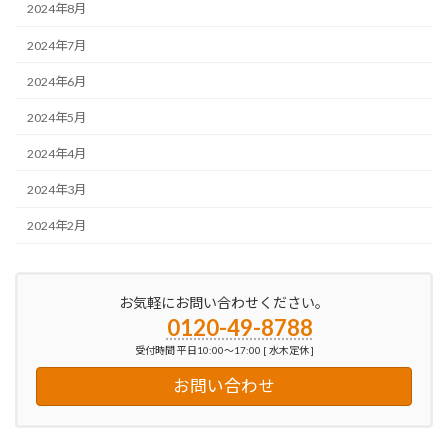
2024年8月
2024年7月
2024年6月
2024年5月
2024年4月
2024年3月
2024年2月
お気軽にお問い合わせください。
0120-49-8788
受付時間 平日10:00～17:00 [ 水木定休 ]
お問い合わせ