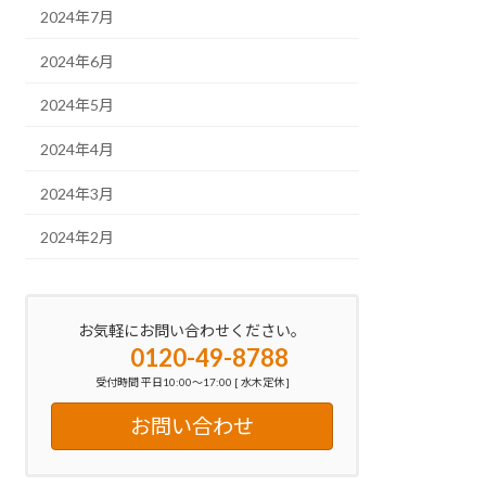
2024年7月
2024年6月
2024年5月
2024年4月
2024年3月
2024年2月
お気軽にお問い合わせください。
0120-49-8788
受付時間 平日10:00～17:00 [ 水木定休 ]
お問い合わせ