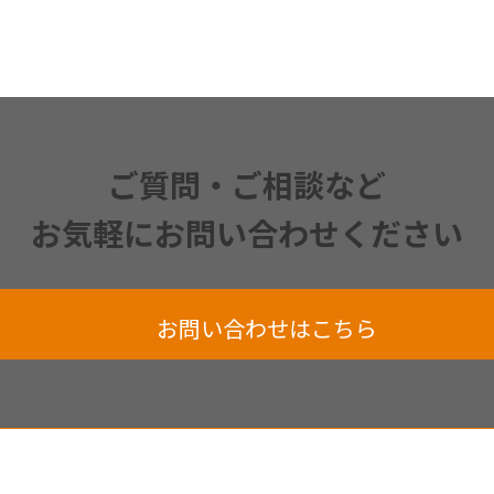
ご質問・ご相談など
お気軽にお問い合わせください
お問い合わせはこちら