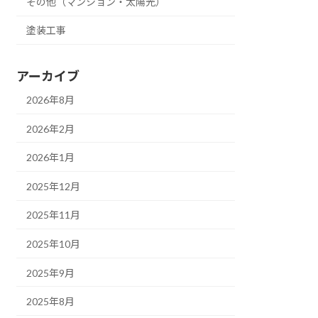
その他（マンション・太陽光）
塗装工事
アーカイブ
2026年8月
2026年2月
2026年1月
2025年12月
2025年11月
2025年10月
2025年9月
2025年8月