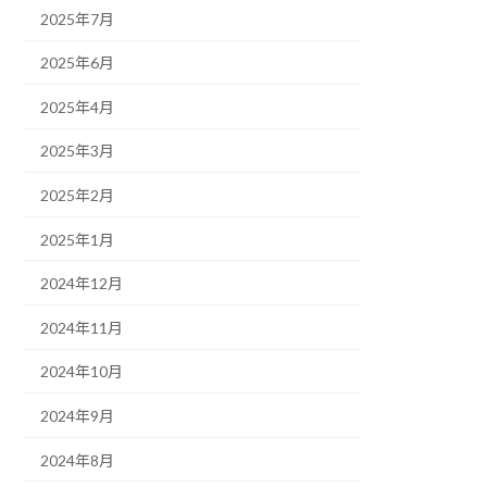
2025年7月
2025年6月
2025年4月
2025年3月
2025年2月
2025年1月
2024年12月
2024年11月
2024年10月
2024年9月
2024年8月