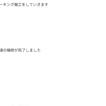
ーキング施工をしていきます
樋の補修が完了しました