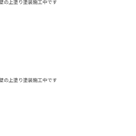
壁の上塗り塗装施工中です
壁の上塗り塗装施工中です