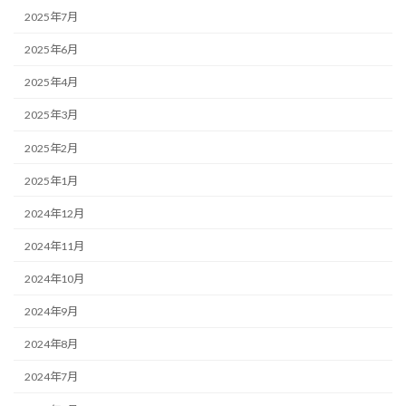
2025年7月
2025年6月
2025年4月
2025年3月
2025年2月
2025年1月
2024年12月
2024年11月
2024年10月
2024年9月
2024年8月
2024年7月