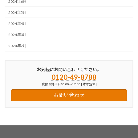
2024年6月
2024年5月
2024年4月
2024年3月
2024年2月
お気軽にお問い合わせください。
0120-49-8788
受付時間 平日10:00～17:00 [ 水木定休 ]
お問い合わせ