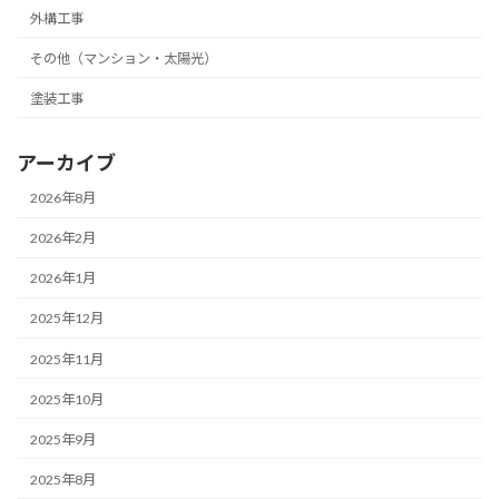
外構工事
その他（マンション・太陽光）
塗装工事
アーカイブ
2026年8月
2026年2月
2026年1月
2025年12月
2025年11月
2025年10月
2025年9月
2025年8月