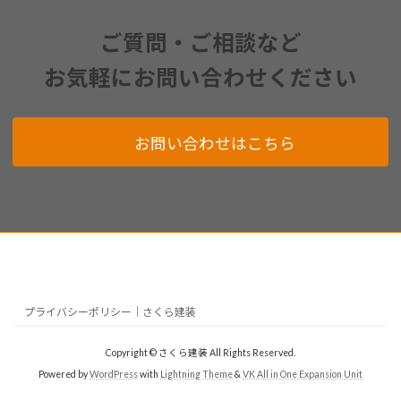
ご質問・ご相談など
お気軽にお問い合わせください
お問い合わせはこちら
プライバシーポリシー｜さくら建装
Copyright © さくら建装 All Rights Reserved.
Powered by
WordPress
with
Lightning Theme
&
VK All in One Expansion Unit