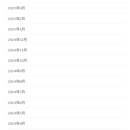
2025年3月
2025年2月
2025年1月
2024年12月
2024年11月
2024年10月
2024年9月
2024年8月
2024年7月
2024年6月
2024年5月
2024年4月