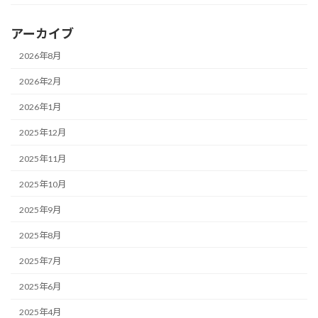
アーカイブ
2026年8月
2026年2月
2026年1月
2025年12月
2025年11月
2025年10月
2025年9月
2025年8月
2025年7月
2025年6月
2025年4月