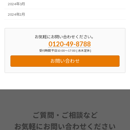
2024年3月
2024年2月
お気軽にお問い合わせください。
0120-49-8788
受付時間 平日10:00～17:00 [ 水木定休 ]
お問い合わせ
ご質問・ご相談など
お気軽にお問い合わせください