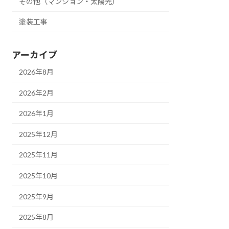
その他（マンション・太陽光）
塗装工事
アーカイブ
2026年8月
2026年2月
2026年1月
2025年12月
2025年11月
2025年10月
2025年9月
2025年8月