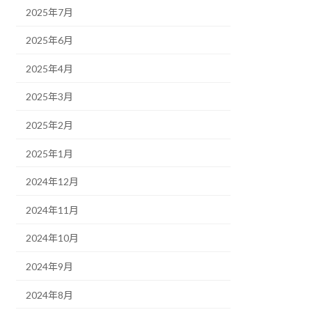
2025年7月
2025年6月
2025年4月
2025年3月
2025年2月
2025年1月
2024年12月
2024年11月
2024年10月
2024年9月
2024年8月