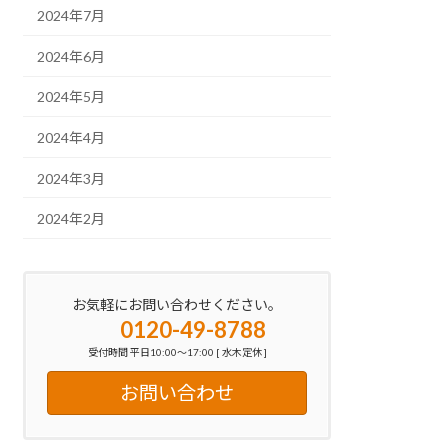
2024年7月
2024年6月
2024年5月
2024年4月
2024年3月
2024年2月
お気軽にお問い合わせください。
0120-49-8788
受付時間 平日10:00～17:00 [ 水木定休 ]
お問い合わせ