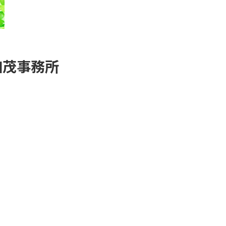
加茂事務所