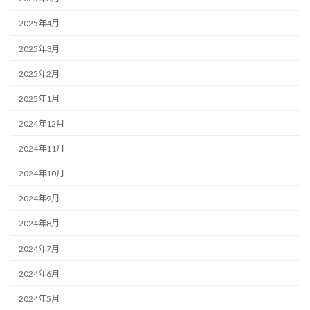
2025年4月
2025年3月
2025年2月
2025年1月
2024年12月
2024年11月
2024年10月
2024年9月
2024年8月
2024年7月
2024年6月
2024年5月