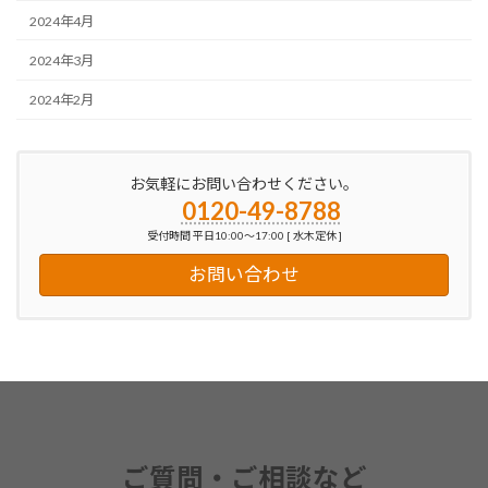
2024年4月
2024年3月
2024年2月
お気軽にお問い合わせください。
0120-49-8788
受付時間 平日10:00～17:00 [ 水木定休 ]
お問い合わせ
ご質問・ご相談など