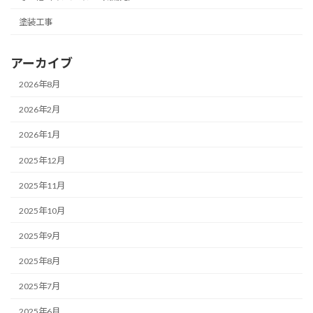
塗装工事
アーカイブ
2026年8月
2026年2月
2026年1月
2025年12月
2025年11月
2025年10月
2025年9月
2025年8月
2025年7月
2025年6月