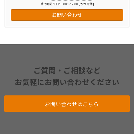
受付時間 平日10:00～17:00 [ 水木定休 ]
お問い合わせ
ご質問・ご相談など
お気軽にお問い合わせください
お問い合わせはこちら