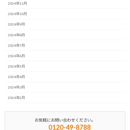
2024年11月
2024年10月
2024年9月
2024年8月
2024年7月
2024年6月
2024年5月
2024年4月
2024年3月
2024年2月
お気軽にお問い合わせください。
0120-49-8788