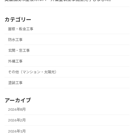
カテゴリー
屋根・板金工事
防水工事
玄関・窓工事
外構工事
その他（マンション・太陽光）
塗装工事
アーカイブ
2026年8月
2026年2月
2026年1月