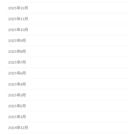
2025年12月
2025年11月
2025年10月
2025年9月
2025年8月
2025年7月
2025年6月
2025年4月
2025年3月
2025年2月
2025年1月
2024年12月