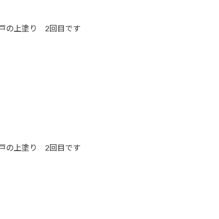
戸の上塗り 2回目です
戸の上塗り 2回目です