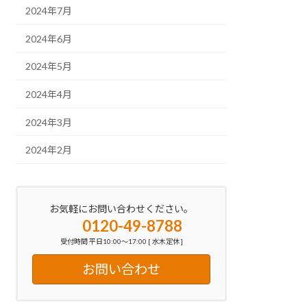
2024年7月
2024年6月
2024年5月
2024年4月
2024年3月
2024年2月
お気軽にお問い合わせください。
0120-49-8788
受付時間 平日10:00～17:00 [ 水木定休 ]
お問い合わせ