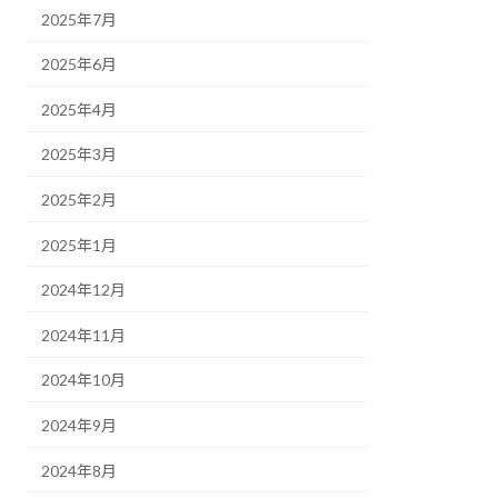
2025年7月
2025年6月
2025年4月
2025年3月
2025年2月
2025年1月
2024年12月
2024年11月
2024年10月
2024年9月
2024年8月