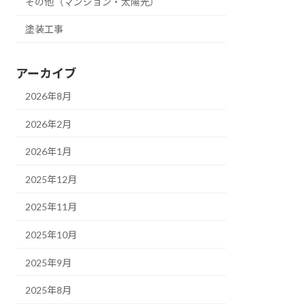
その他（マンション・太陽光）
塗装工事
アーカイブ
2026年8月
2026年2月
2026年1月
2025年12月
2025年11月
2025年10月
2025年9月
2025年8月