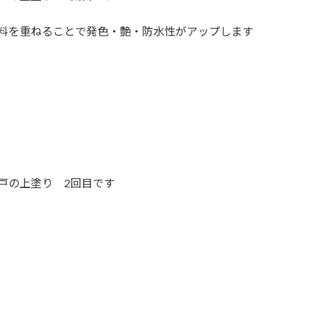
料を重ねることで発色・艶・防水性がアップします
戸の上塗り 2回目です