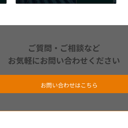
2024年3月24日
ご質問・ご相談など
お気軽にお問い合わせください
お問い合わせはこちら