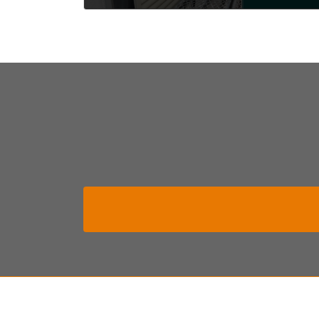
2024年3月23日