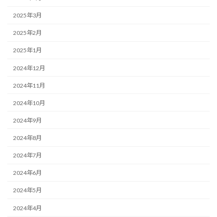
2025年3月
2025年2月
2025年1月
2024年12月
2024年11月
2024年10月
2024年9月
2024年8月
2024年7月
2024年6月
2024年5月
2024年4月