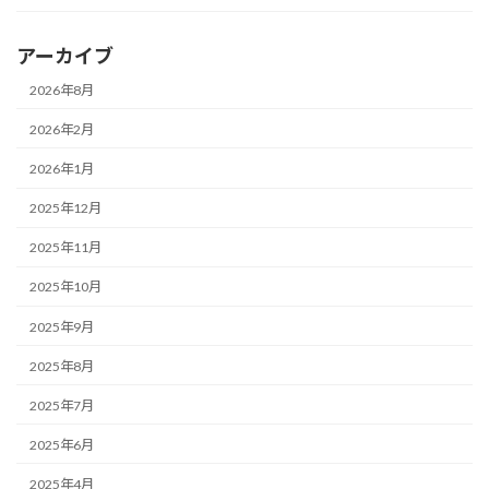
アーカイブ
2026年8月
2026年2月
2026年1月
2025年12月
2025年11月
2025年10月
2025年9月
2025年8月
2025年7月
2025年6月
2025年4月