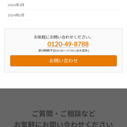
2024年3月
2024年2月
お気軽にお問い合わせください。
0120-49-8788
受付時間 平日10:00～17:00 [ 水木定休 ]
お問い合わせ
ご質問・ご相談など
お気軽にお問い合わせください