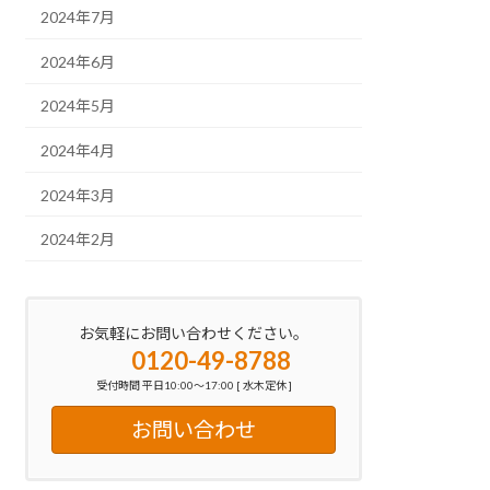
2024年7月
2024年6月
2024年5月
2024年4月
2024年3月
2024年2月
お気軽にお問い合わせください。
0120-49-8788
受付時間 平日10:00～17:00 [ 水木定休 ]
お問い合わせ