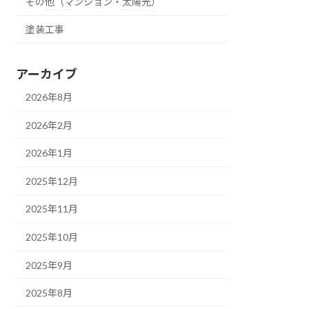
その他（マンション・太陽光）
塗装工事
アーカイブ
2026年8月
2026年2月
2026年1月
2025年12月
2025年11月
2025年10月
2025年9月
2025年8月