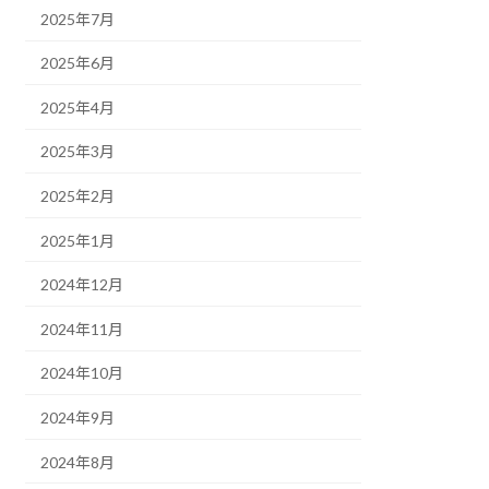
2025年7月
2025年6月
2025年4月
2025年3月
2025年2月
2025年1月
2024年12月
2024年11月
2024年10月
2024年9月
2024年8月