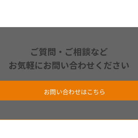
ご質問・ご相談など
お気軽にお問い合わせください
お問い合わせはこちら