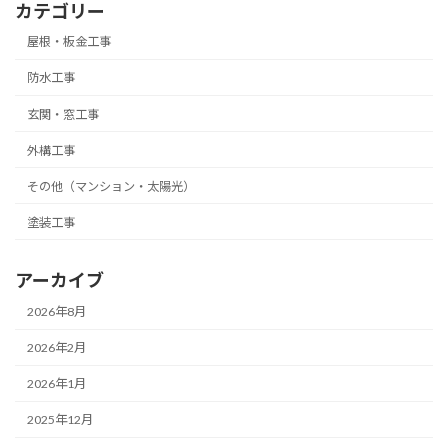
カテゴリー
屋根・板金工事
防水工事
玄関・窓工事
外構工事
その他（マンション・太陽光）
塗装工事
アーカイブ
2026年8月
2026年2月
2026年1月
2025年12月