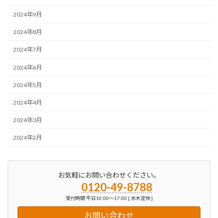
2024年9月
2024年8月
2024年7月
2024年6月
2024年5月
2024年4月
2024年3月
2024年2月
お気軽にお問い合わせください。
0120-49-8788
受付時間 平日10:00～17:00 [ 水木定休 ]
お問い合わせ