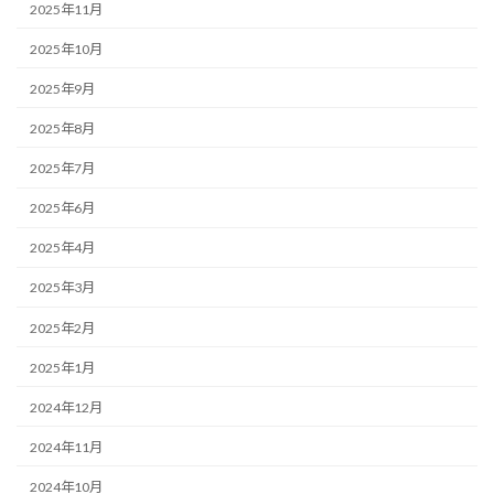
2025年11月
2025年10月
2025年9月
2025年8月
2025年7月
2025年6月
2025年4月
2025年3月
2025年2月
2025年1月
2024年12月
2024年11月
2024年10月