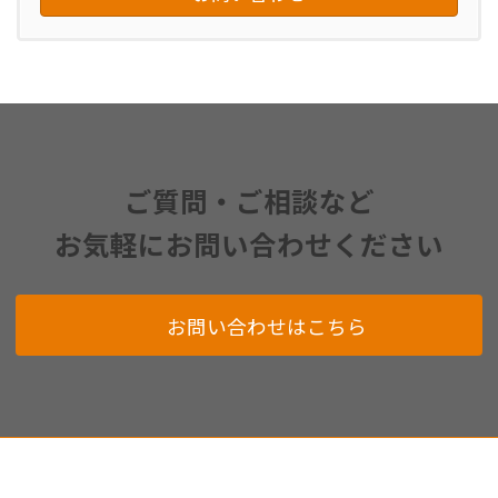
ご質問・ご相談など
お気軽にお問い合わせください
お問い合わせはこちら