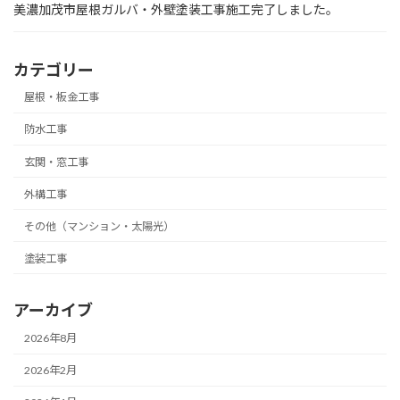
美濃加茂市屋根ガルバ・外壁塗装工事施工完了しました。
カテゴリー
屋根・板金工事
防水工事
玄関・窓工事
外構工事
その他（マンション・太陽光）
塗装工事
アーカイブ
2026年8月
2026年2月