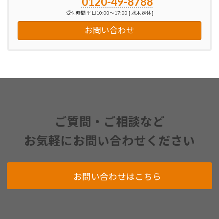
0120-49-8788
受付時間 平日10:00～17:00 [ 水木定休 ]
お問い合わせ
ご質問・ご相談など
お気軽にお問い合わせください
お問い合わせはこちら