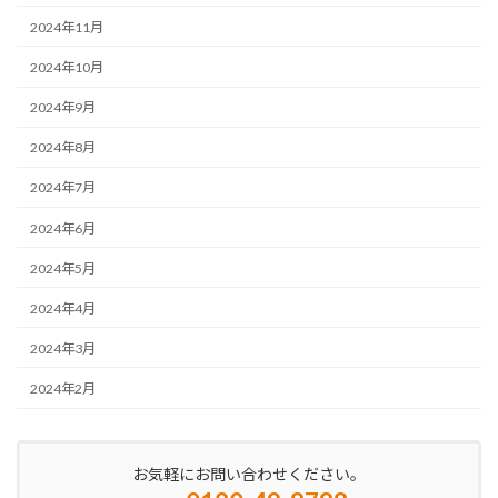
2024年11月
2024年10月
2024年9月
2024年8月
2024年7月
2024年6月
2024年5月
2024年4月
2024年3月
2024年2月
お気軽にお問い合わせください。