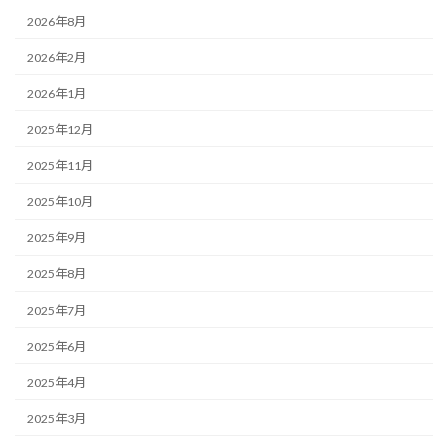
2026年8月
2026年2月
2026年1月
2025年12月
2025年11月
2025年10月
2025年9月
2025年8月
2025年7月
2025年6月
2025年4月
2025年3月