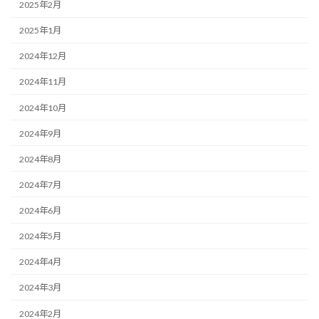
2025年2月
2025年1月
2024年12月
2024年11月
2024年10月
2024年9月
2024年8月
2024年7月
2024年6月
2024年5月
2024年4月
2024年3月
2024年2月