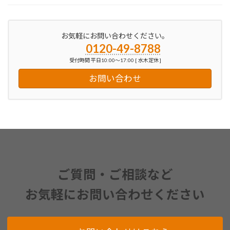
お気軽にお問い合わせください。
0120-49-8788
受付時間 平日10:00～17:00 [ 水木定休 ]
お問い合わせ
ご質問・ご相談など
お気軽にお問い合わせください