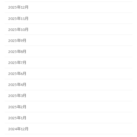
2025年12月
2025年11月
2025年10月
2025年9月
2025年8月
2025年7月
2025年6月
2025年4月
2025年3月
2025年2月
2025年1月
2024年12月