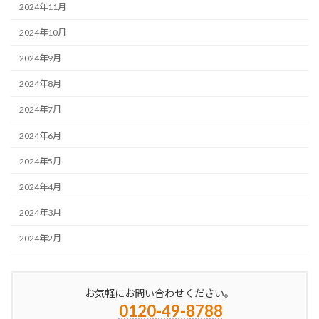
2024年11月
2024年10月
2024年9月
2024年8月
2024年7月
2024年6月
2024年5月
2024年4月
2024年3月
2024年2月
お気軽にお問い合わせください。
0120-49-8788