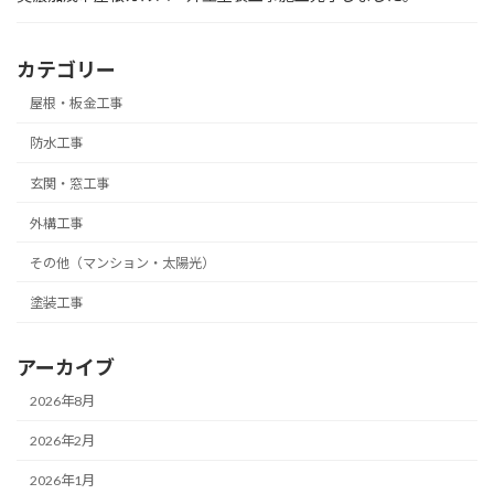
カテゴリー
屋根・板金工事
防水工事
玄関・窓工事
外構工事
その他（マンション・太陽光）
塗装工事
アーカイブ
2026年8月
2026年2月
2026年1月