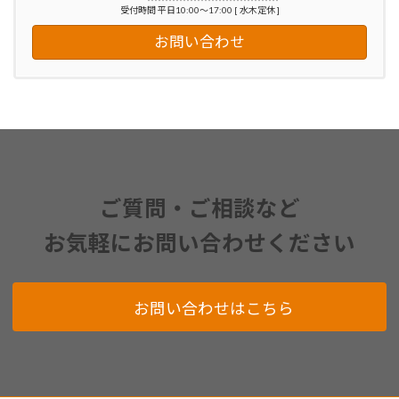
受付時間 平日10:00～17:00 [ 水木定休 ]
お問い合わせ
ご質問・ご相談など
お気軽にお問い合わせください
お問い合わせはこちら