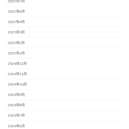
2025年7月
2025年6月
2025年4月
2025年3月
2025年2月
2025年1月
2024年12月
2024年11月
2024年10月
2024年9月
2024年8月
2024年7月
2024年6月