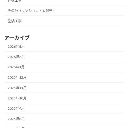
外構工事
その他（マンション・太陽光）
塗装工事
アーカイブ
2026年8月
2026年2月
2026年1月
2025年12月
2025年11月
2025年10月
2025年9月
2025年8月