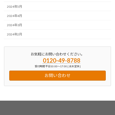
2024年5月
2024年4月
2024年3月
2024年2月
お気軽にお問い合わせください。
0120-49-8788
受付時間 平日10:00～17:00 [ 水木定休 ]
お問い合わせ