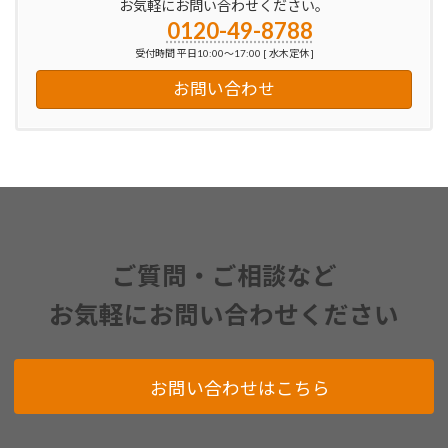
お気軽にお問い合わせください。
0120-49-8788
受付時間 平日10:00～17:00 [ 水木定休 ]
お問い合わせ
ご質問・ご相談など
お気軽にお問い合わせください
お問い合わせはこちら