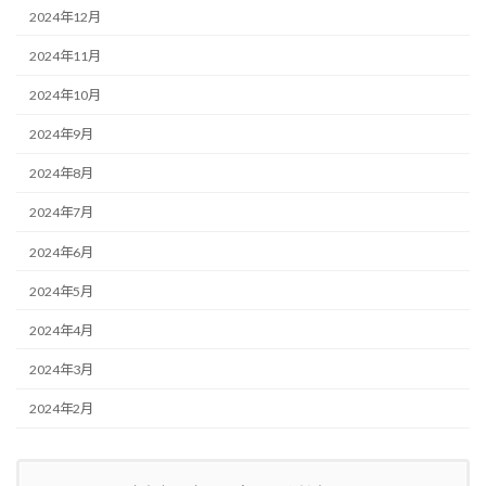
2024年12月
2024年11月
2024年10月
2024年9月
2024年8月
2024年7月
2024年6月
2024年5月
2024年4月
2024年3月
2024年2月