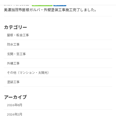
2026年2月21日
屋根・板金工事
塗装工事
美濃加茂市屋根ガルバ・外壁塗装工事施工完了しました。
カテゴリー
屋根・板金工事
防水工事
玄関・窓工事
外構工事
その他（マンション・太陽光）
塗装工事
アーカイブ
2026年8月
2026年2月