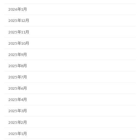
2026年1月
2025年12月
2025年11月
2025年10月
2025年9月
2025年8月
2025年7月
2025年6月
2025年4月
2025年3月
2025年2月
2025年1月