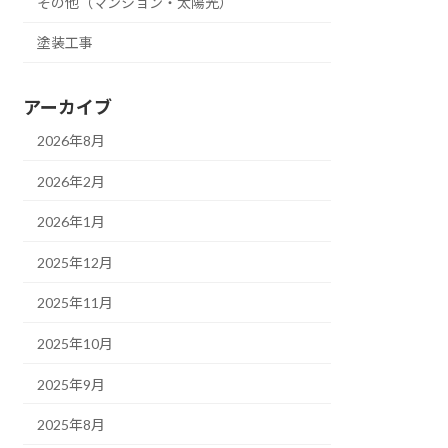
その他（マンション・太陽光）
塗装工事
アーカイブ
2026年8月
2026年2月
2026年1月
2025年12月
2025年11月
2025年10月
2025年9月
2025年8月