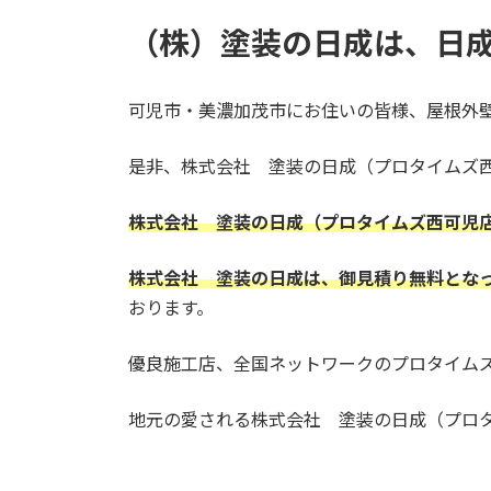
（株）塗装の日成は、日
可児市・美濃加茂市にお住いの皆様、屋根外
是非、株式会社 塗装の日成（プロタイムズ
株式会社 塗装の日成（プロタイムズ西可児
株式会社 塗装の日成は、御見積り無料とな
おります。
優良施工店、全国ネットワークのプロタイム
地元の愛される株式会社 塗装の日成（プロ