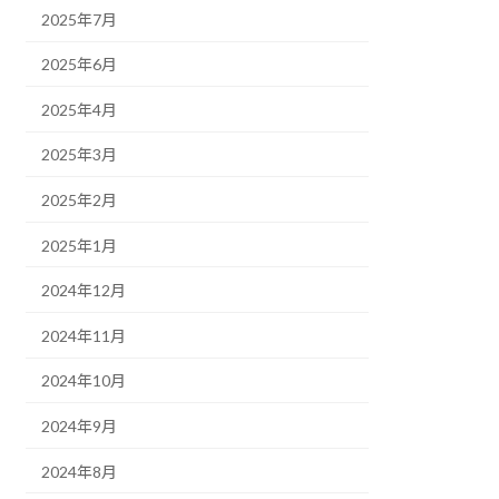
2025年7月
2025年6月
2025年4月
2025年3月
2025年2月
2025年1月
2024年12月
2024年11月
2024年10月
2024年9月
2024年8月