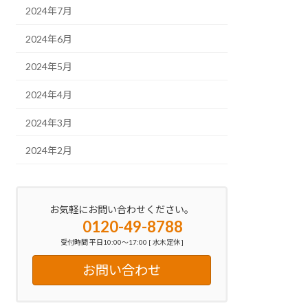
2024年7月
2024年6月
2024年5月
2024年4月
2024年3月
2024年2月
お気軽にお問い合わせください。
0120-49-8788
受付時間 平日10:00～17:00 [ 水木定休 ]
お問い合わせ