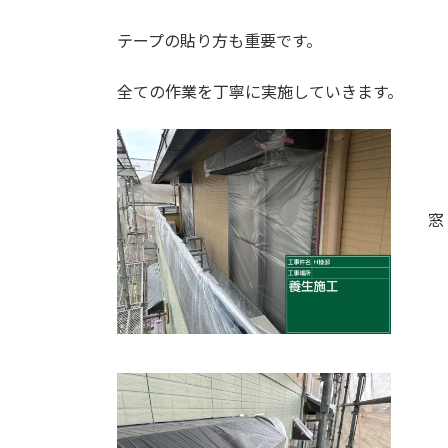
テープの貼り方も重要です。
全ての作業を丁寧に実施していきます。
窓