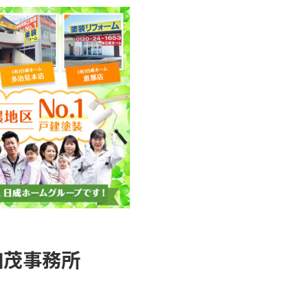
加茂事務所