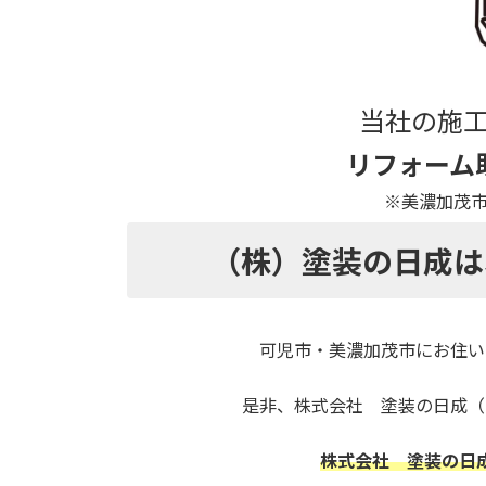
当社の施
リフォーム
※美濃加茂市役所
（株）塗装の日成は
可児市・美濃加茂市にお住い
是非、株式会社 塗装の日成（
株式会社 塗装の日