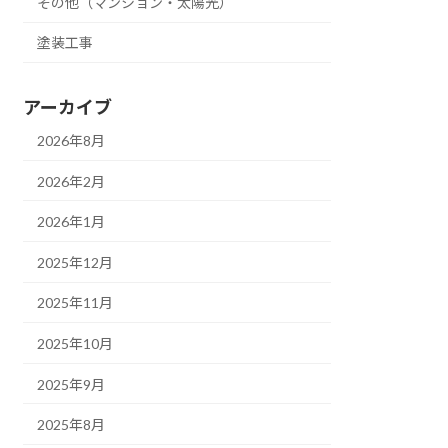
その他（マンション・太陽光）
塗装工事
アーカイブ
2026年8月
2026年2月
2026年1月
2025年12月
2025年11月
2025年10月
2025年9月
2025年8月