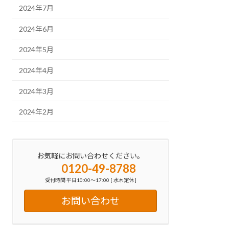
2024年7月
2024年6月
2024年5月
2024年4月
2024年3月
2024年2月
お気軽にお問い合わせください。
0120-49-8788
受付時間 平日10:00～17:00 [ 水木定休 ]
お問い合わせ