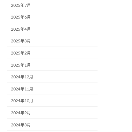
2025年7月
2025年6月
2025年4月
2025年3月
2025年2月
2025年1月
2024年12月
2024年11月
2024年10月
2024年9月
2024年8月