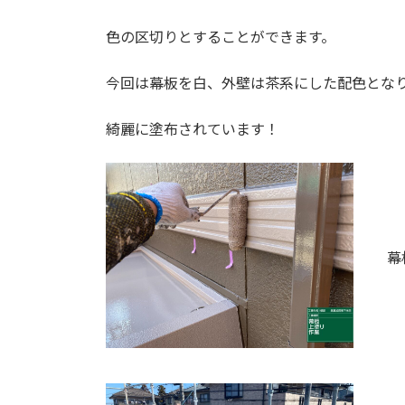
色の区切りとすることができます。
今回は幕板を白、外壁は茶系にした配色とな
綺麗に塗布されています！
幕