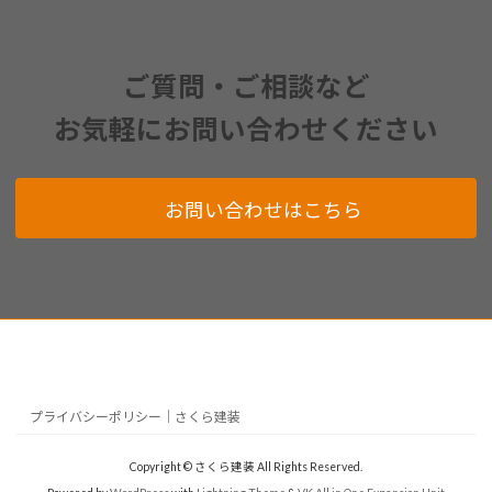
ご質問・ご相談など
お気軽にお問い合わせください
お問い合わせはこちら
プライバシーポリシー｜さくら建装
Copyright © さくら建装 All Rights Reserved.