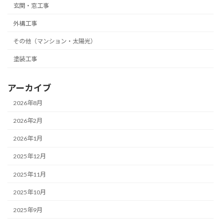
玄関・窓工事
外構工事
その他（マンション・太陽光）
塗装工事
アーカイブ
2026年8月
2026年2月
2026年1月
2025年12月
2025年11月
2025年10月
2025年9月