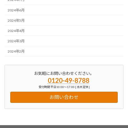
2024年6月
2024年5月
2024年4月
2024年3月
2024年2月
お気軽にお問い合わせください。
0120-49-8788
受付時間 平日10:00～17:00 [ 水木定休 ]
お問い合わせ