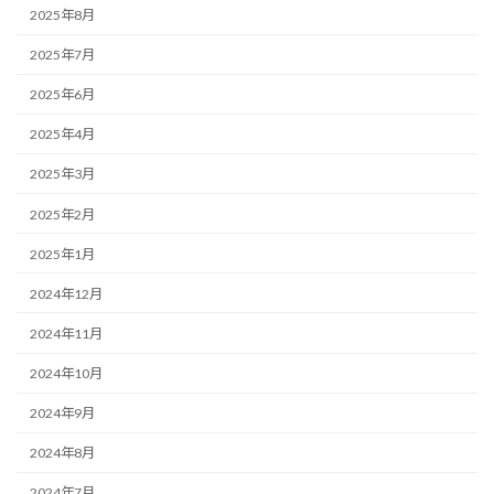
2025年8月
2025年7月
2025年6月
2025年4月
2025年3月
2025年2月
2025年1月
2024年12月
2024年11月
2024年10月
2024年9月
2024年8月
2024年7月