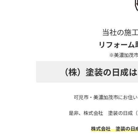
当社の施
リフォーム
※美濃加茂市役所
（株）塗装の日成は
可児市・美濃加茂市にお住い
是非、株式会社 塗装の日成（
株式会社 塗装の日