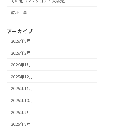
その他（マンション・太陽光）
塗装工事
アーカイブ
2026年8月
2026年2月
2026年1月
2025年12月
2025年11月
2025年10月
2025年9月
2025年8月