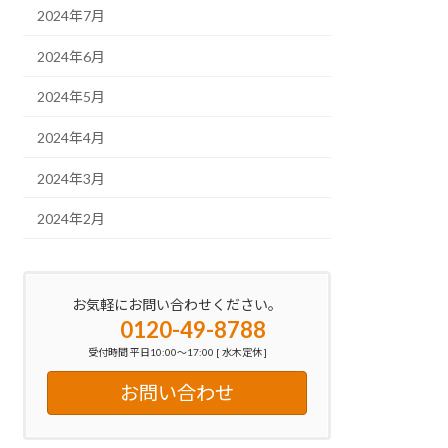
2024年7月
2024年6月
2024年5月
2024年4月
2024年3月
2024年2月
お気軽にお問い合わせください。
0120-49-8788
受付時間 平日10:00～17:00 [ 水木定休 ]
お問い合わせ