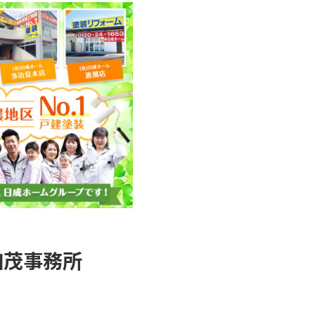
加茂事務所