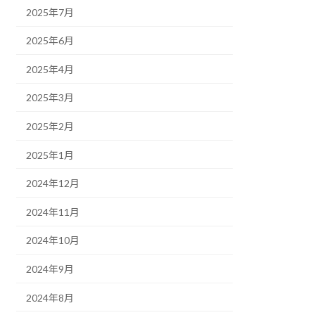
2025年7月
2025年6月
2025年4月
2025年3月
2025年2月
2025年1月
2024年12月
2024年11月
2024年10月
2024年9月
2024年8月