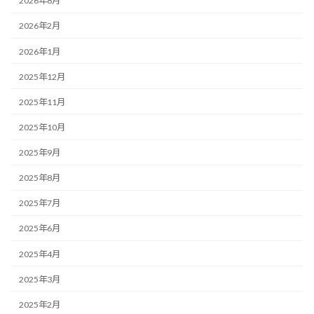
2026年8月
2026年2月
2026年1月
2025年12月
2025年11月
2025年10月
2025年9月
2025年8月
2025年7月
2025年6月
2025年4月
2025年3月
2025年2月