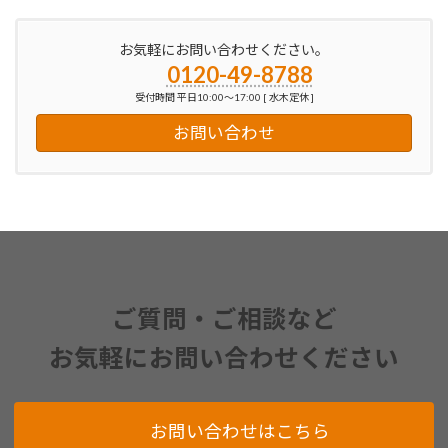
お気軽にお問い合わせください。
0120-49-8788
受付時間 平日10:00～17:00 [ 水木定休 ]
お問い合わせ
ご質問・ご相談など
お気軽にお問い合わせください
お問い合わせはこちら