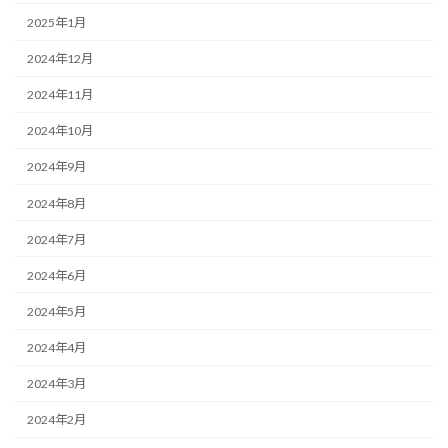
2025年1月
2024年12月
2024年11月
2024年10月
2024年9月
2024年8月
2024年7月
2024年6月
2024年5月
2024年4月
2024年3月
2024年2月