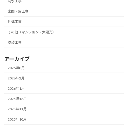
防水工事
玄関・窓工事
外構工事
その他（マンション・太陽光）
塗装工事
アーカイブ
2026年8月
2026年2月
2026年1月
2025年12月
2025年11月
2025年10月