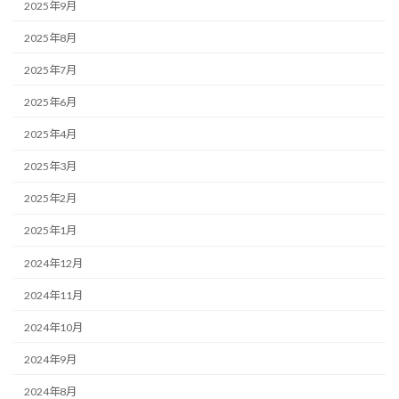
2025年9月
2025年8月
2025年7月
2025年6月
2025年4月
2025年3月
2025年2月
2025年1月
2024年12月
2024年11月
2024年10月
2024年9月
2024年8月