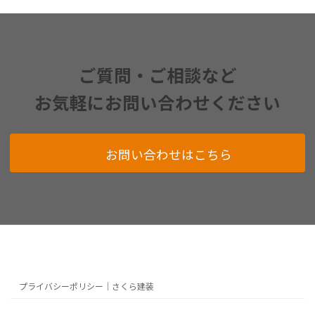
ご質問・ご相談など
お気軽にお問い合わせください
お問い合わせはこちら
プライバシーポリシー｜さくら建装