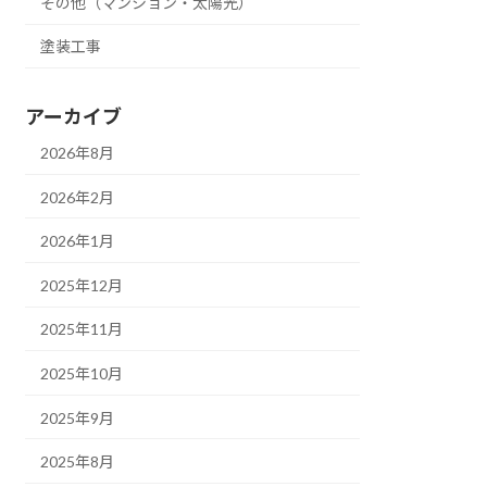
その他（マンション・太陽光）
塗装工事
アーカイブ
2026年8月
2026年2月
2026年1月
2025年12月
2025年11月
2025年10月
2025年9月
2025年8月