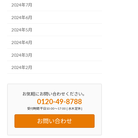
2024年7月
2024年6月
2024年5月
2024年4月
2024年3月
2024年2月
お気軽にお問い合わせください。
0120-49-8788
受付時間 平日10:00～17:00 [ 水木定休 ]
お問い合わせ