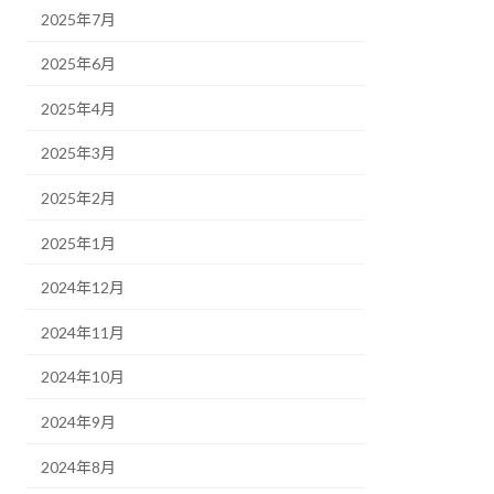
2025年7月
2025年6月
2025年4月
2025年3月
2025年2月
2025年1月
2024年12月
2024年11月
2024年10月
2024年9月
2024年8月