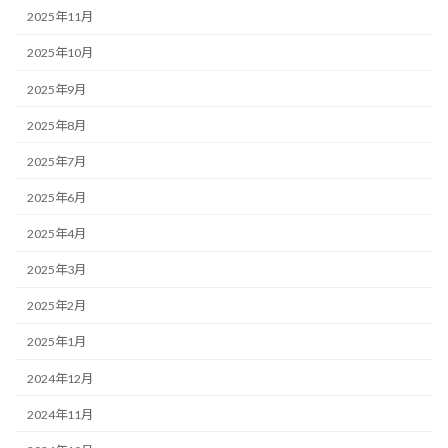
2025年11月
2025年10月
2025年9月
2025年8月
2025年7月
2025年6月
2025年4月
2025年3月
2025年2月
2025年1月
2024年12月
2024年11月