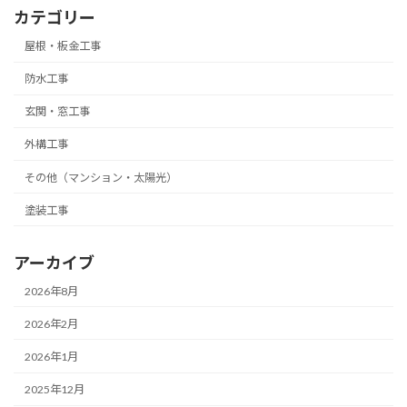
カテゴリー
屋根・板金工事
防水工事
玄関・窓工事
外構工事
その他（マンション・太陽光）
塗装工事
アーカイブ
2026年8月
2026年2月
2026年1月
2025年12月