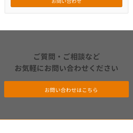
お問い合わせ
ご質問・ご相談など
お気軽にお問い合わせください
お問い合わせはこちら