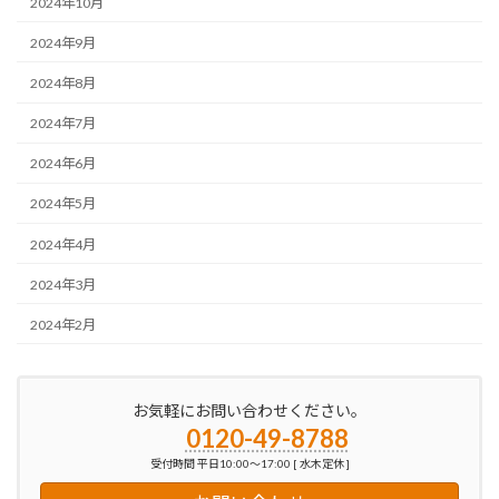
2024年10月
2024年9月
2024年8月
2024年7月
2024年6月
2024年5月
2024年4月
2024年3月
2024年2月
お気軽にお問い合わせください。
0120-49-8788
受付時間 平日10:00～17:00 [ 水木定休 ]