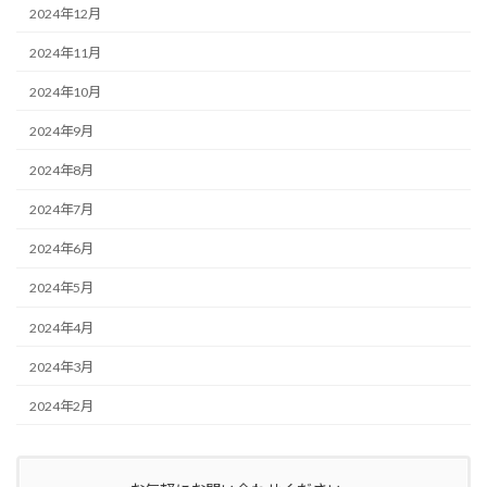
2024年12月
2024年11月
2024年10月
2024年9月
2024年8月
2024年7月
2024年6月
2024年5月
2024年4月
2024年3月
2024年2月