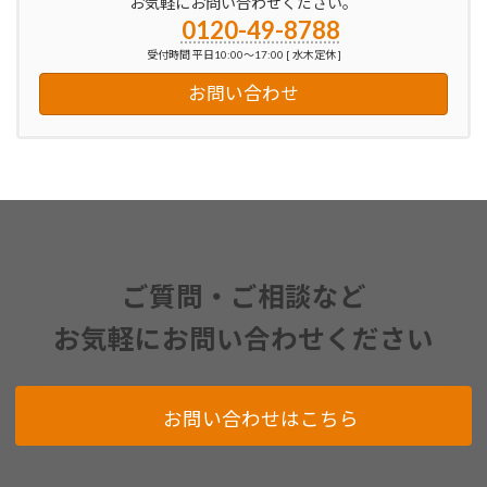
お気軽にお問い合わせください。
0120-49-8788
受付時間 平日10:00～17:00 [ 水木定休 ]
お問い合わせ
ご質問・ご相談など
お気軽にお問い合わせください
お問い合わせはこちら