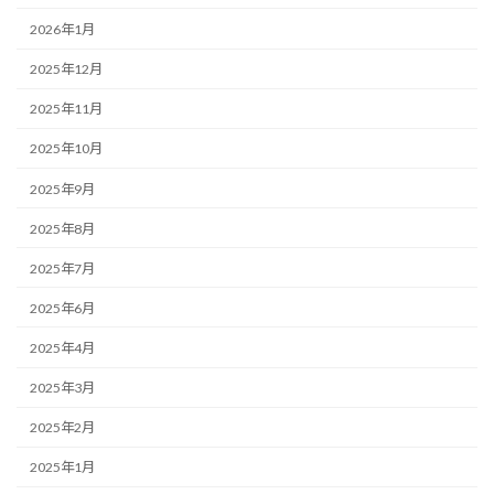
2026年1月
2025年12月
2025年11月
2025年10月
2025年9月
2025年8月
2025年7月
2025年6月
2025年4月
2025年3月
2025年2月
2025年1月