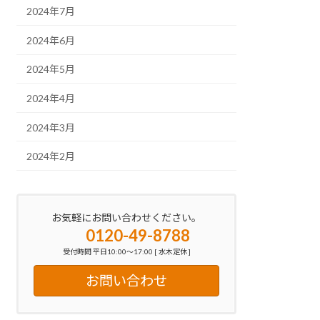
2024年7月
2024年6月
2024年5月
2024年4月
2024年3月
2024年2月
お気軽にお問い合わせください。
0120-49-8788
受付時間 平日10:00～17:00 [ 水木定休 ]
お問い合わせ