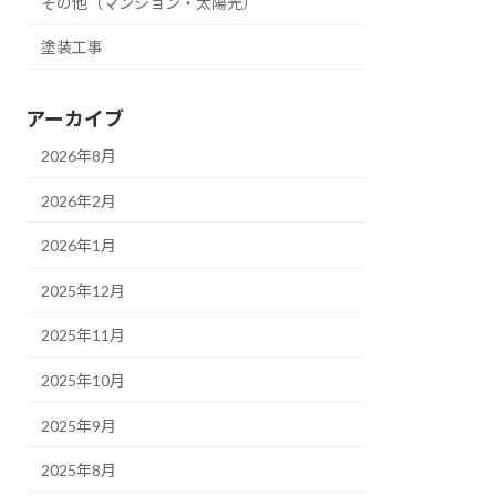
その他（マンション・太陽光）
塗装工事
アーカイブ
2026年8月
2026年2月
2026年1月
2025年12月
2025年11月
2025年10月
2025年9月
2025年8月