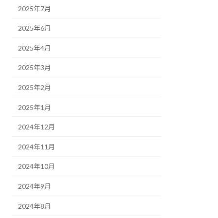
2025年7月
2025年6月
2025年4月
2025年3月
2025年2月
2025年1月
2024年12月
2024年11月
2024年10月
2024年9月
2024年8月