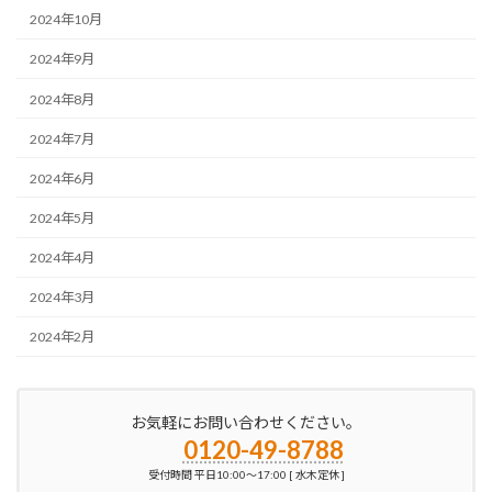
2024年10月
2024年9月
2024年8月
2024年7月
2024年6月
2024年5月
2024年4月
2024年3月
2024年2月
お気軽にお問い合わせください。
0120-49-8788
受付時間 平日10:00～17:00 [ 水木定休 ]