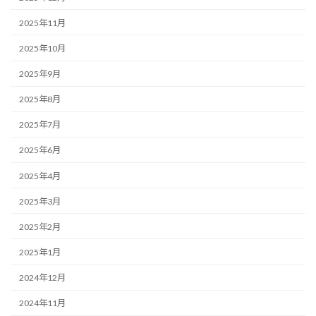
2025年11月
2025年10月
2025年9月
2025年8月
2025年7月
2025年6月
2025年4月
2025年3月
2025年2月
2025年1月
2024年12月
2024年11月