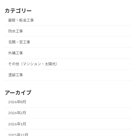
カテゴリー
屋根・板金工事
防水工事
玄関・窓工事
外構工事
その他（マンション・太陽光）
塗装工事
アーカイブ
2026年8月
2026年2月
2026年1月
2025年12月