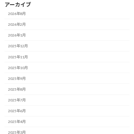
アーカイブ
2026年8月
2026年2月
2026年1月
2025年12月
2025年11月
2025年10月
2025年9月
2025年8月
2025年7月
2025年6月
2025年4月
2025年3月