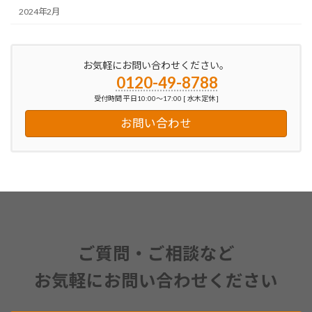
2024年2月
お気軽にお問い合わせください。
0120-49-8788
受付時間 平日10:00～17:00 [ 水木定休 ]
お問い合わせ
ご質問・ご相談など
お気軽にお問い合わせください