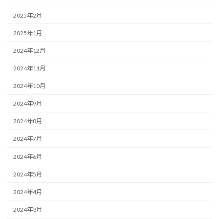
2025年2月
2025年1月
2024年12月
2024年11月
2024年10月
2024年9月
2024年8月
2024年7月
2024年6月
2024年5月
2024年4月
2024年3月