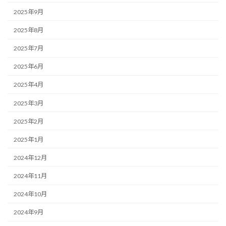
2025年9月
2025年8月
2025年7月
2025年6月
2025年4月
2025年3月
2025年2月
2025年1月
2024年12月
2024年11月
2024年10月
2024年9月