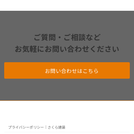
ご質問・ご相談など
お気軽にお問い合わせください
お問い合わせはこちら
プライバシーポリシー｜さくら建装