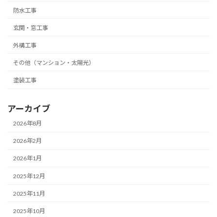
防水工事
玄関・窓工事
外構工事
その他（マンション・太陽光）
塗装工事
アーカイブ
2026年8月
2026年2月
2026年1月
2025年12月
2025年11月
2025年10月