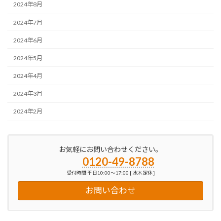
2024年8月
2024年7月
2024年6月
2024年5月
2024年4月
2024年3月
2024年2月
お気軽にお問い合わせください。
0120-49-8788
受付時間 平日10:00～17:00 [ 水木定休 ]
お問い合わせ