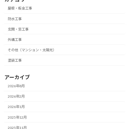
屋根・板金工事
防水工事
玄関・窓工事
外構工事
その他（マンション・太陽光）
塗装工事
アーカイブ
2026年8月
2026年2月
2026年1月
2025年12月
2025年11月