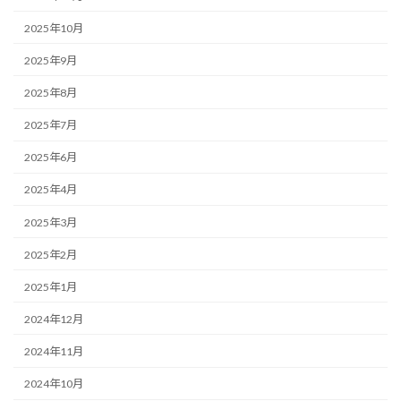
2025年10月
2025年9月
2025年8月
2025年7月
2025年6月
2025年4月
2025年3月
2025年2月
2025年1月
2024年12月
2024年11月
2024年10月