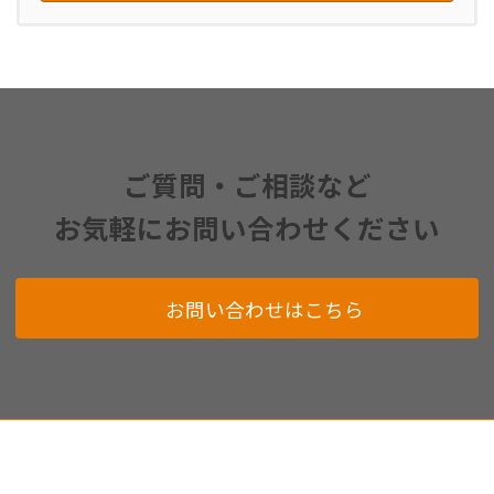
ご質問・ご相談など
お気軽にお問い合わせください
お問い合わせはこちら