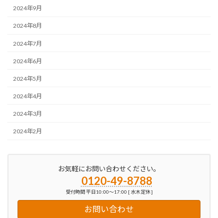
2024年9月
2024年8月
2024年7月
2024年6月
2024年5月
2024年4月
2024年3月
2024年2月
お気軽にお問い合わせください。
0120-49-8788
受付時間 平日10:00～17:00 [ 水木定休 ]
お問い合わせ