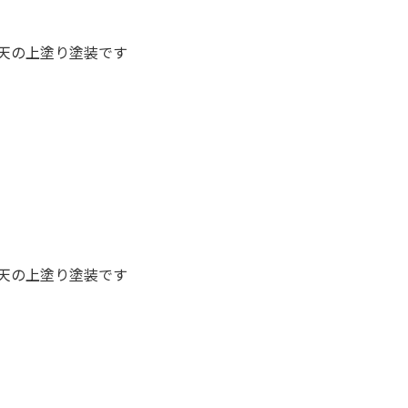
天の上塗り塗装です
天の上塗り塗装です