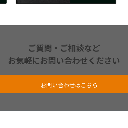
2024年6月6日
ご質問・ご相談など
お気軽にお問い合わせください
お問い合わせはこちら