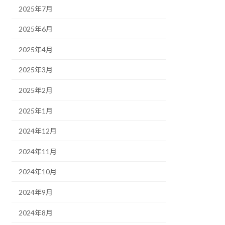
2025年7月
2025年6月
2025年4月
2025年3月
2025年2月
2025年1月
2024年12月
2024年11月
2024年10月
2024年9月
2024年8月