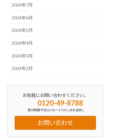
2024年7月
2024年6月
2024年5月
2024年4月
2024年3月
2024年2月
お気軽にお問い合わせください。
0120-49-8788
受付時間 平日10:00～17:00 [ 水木定休 ]
お問い合わせ