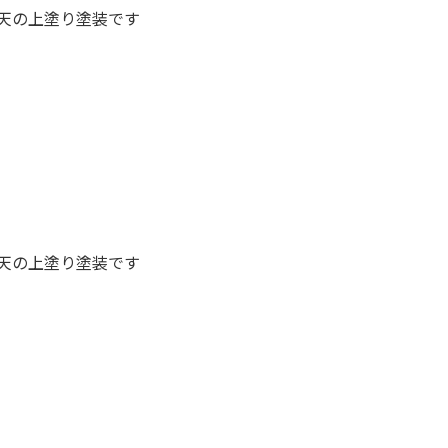
天の上塗り塗装です
天の上塗り塗装です