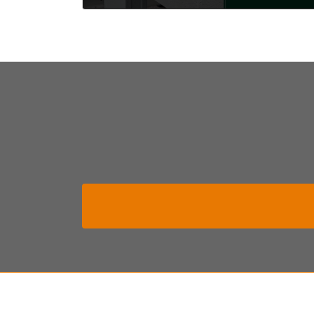
2024年6月4日