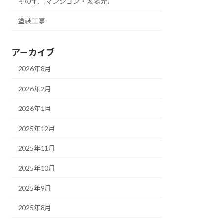
その他（マンション・太陽光）
塗装工事
アーカイブ
2026年8月
2026年2月
2026年1月
2025年12月
2025年11月
2025年10月
2025年9月
2025年8月