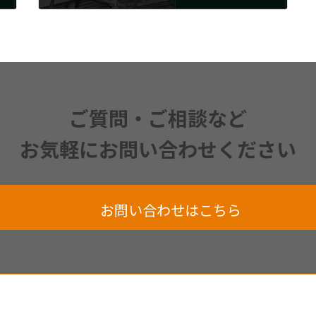
2024年6月4日
ご質問・ご相談など
お気軽にお問い合わせください
お問い合わせはこちら