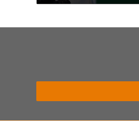
2024年6月4日