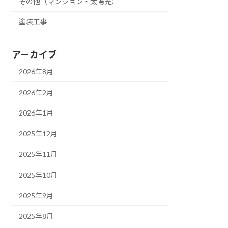
その他（マンション・太陽光）
塗装工事
アーカイブ
2026年8月
2026年2月
2026年1月
2025年12月
2025年11月
2025年10月
2025年9月
2025年8月