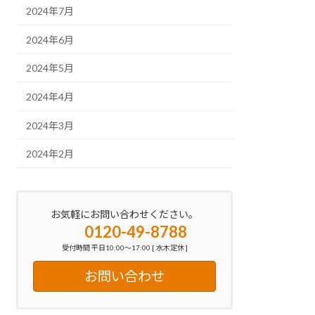
2024年7月
2024年6月
2024年5月
2024年4月
2024年3月
2024年2月
お気軽にお問い合わせください。
0120-49-8788
受付時間 平日10:00～17:00 [ 水木定休 ]
お問い合わせ