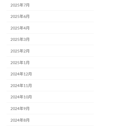
2025年7月
2025年6月
2025年4月
2025年3月
2025年2月
2025年1月
2024年12月
2024年11月
2024年10月
2024年9月
2024年8月