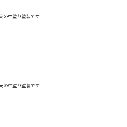
天の中塗り塗装です
天の中塗り塗装です