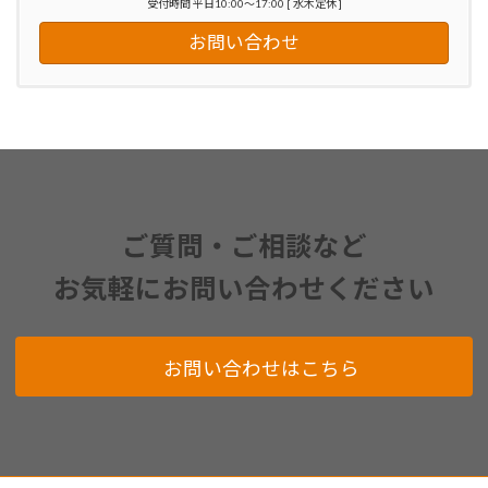
受付時間 平日10:00～17:00 [ 水木定休 ]
お問い合わせ
ご質問・ご相談など
お気軽にお問い合わせください
お問い合わせはこちら