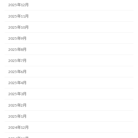
2025年12月
2025年11月
2025年10月
2025年9月
2025年8月
2025年7月
2025年6月
2025年4月
2025年3月
2025年2月
2025年1月
2024年12月