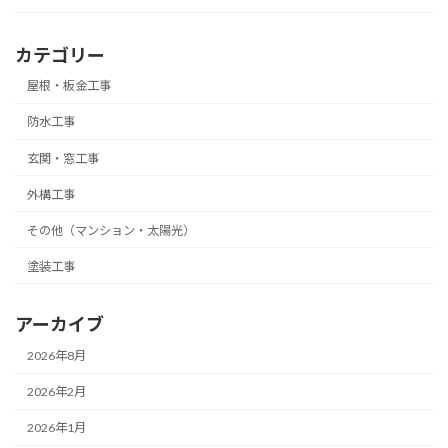
カテゴリー
屋根・板金工事
防水工事
玄関・窓工事
外構工事
その他（マンション・太陽光）
塗装工事
アーカイブ
2026年8月
2026年2月
2026年1月