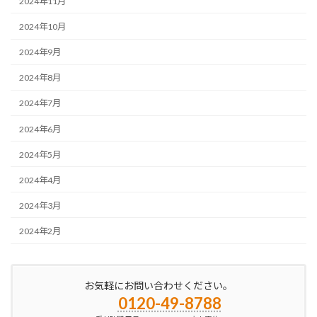
2024年11月
2024年10月
2024年9月
2024年8月
2024年7月
2024年6月
2024年5月
2024年4月
2024年3月
2024年2月
お気軽にお問い合わせください。
0120-49-8788